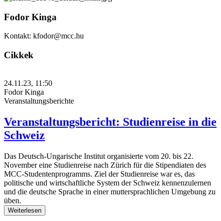
Fodor Kinga
Kontakt: kfodor@mcc.hu
Cikkek
24.11.23, 11:50
Fodor Kinga
Veranstaltungsberichte
Veranstaltungsbericht: Studienreise in die
Schweiz
Das Deutsch-Ungarische Institut organisierte vom 20. bis 22.
November eine Studienreise nach Zürich für die Stipendiaten des
MCC-Studentenprogramms. Ziel der Studienreise war es, das
politische und wirtschaftliche System der Schweiz kennenzulernen
und die deutsche Sprache in einer muttersprachlichen Umgebung zu
üben.
Weiterlesen