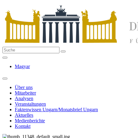
Magyar
Über uns
Mitarbeiter
Analysen
Veranstaltungen
Faktenwissen Ungarn/Monatsbrief Ungarn
Aktuelles
Medienberichte
Kontakt