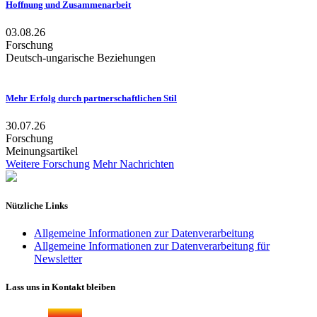
Hoffnung und Zusammenarbeit
03.08.26
Forschung
Deutsch-ungarische Beziehungen
Mehr Erfolg durch partnerschaftlichen Stil
30.07.26
Forschung
Meinungsartikel
Weitere Forschung
Mehr Nachrichten
Nützliche Links
Allgemeine Informationen zur Datenverarbeitung
Allgemeine Informationen zur Datenverarbeitung für
Newsletter
Lass uns in Kontakt bleiben