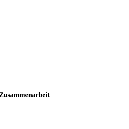
he Zusammenarbeit