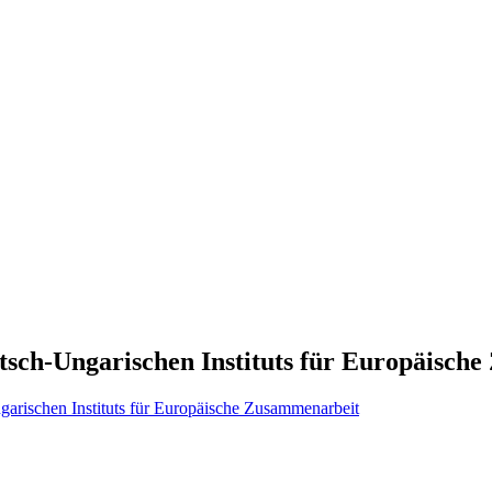
utsch-Ungarischen Instituts für Europäisc
ngarischen Instituts für Europäische Zusammenarbeit