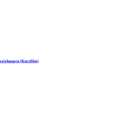
 Beziehungen (Kurzfilm)