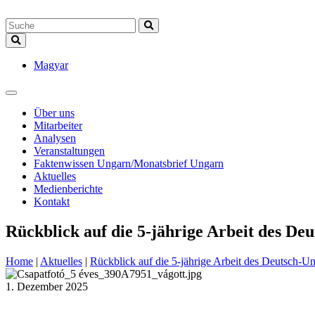
Magyar
Über uns
Mitarbeiter
Analysen
Veranstaltungen
Faktenwissen Ungarn/Monatsbrief Ungarn
Aktuelles
Medienberichte
Kontakt
Rückblick auf die 5-jährige Arbeit des De
Home
|
Aktuelles
|
Rückblick auf die 5-jährige Arbeit des Deutsch-U
1. Dezember 2025