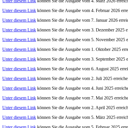
Unter diesem Link
können Sie die Ausgabe vom 4. März 2026 erreic
Unter diesem Link
können Sie die Ausgabe vom 4. Februar 2026 erre
Unter diesem Link
können Sie die Ausgabe vom 7. Januar 2026 errei
Unter diesem Link
können Sie die Ausgabe vom 3. Dezember 2025 er
Unter diesem Link
können Sie die Ausgabe vom 5. November 2025 er
Unter diesem Link
können Sie die Ausgabe vom 1. Oktober 2025 erre
Unter diesem Link
können Sie die Ausgabe vom 3. September 2025 e
Unter diesem Link
können Sie die Ausgabe vom 6. August 2025 errei
Unter diesem Link
können Sie die Ausgabe vom 2. Juli 2025 erreiche
Unter diesem Link
können Sie die Ausgabe vom 4. Juni 2025 erreich
Unter diesem Link
können Sie die Ausgabe vom 7. Mai 2025 erreich
Unter diesem Link
können Sie die Ausgabe vom 2. April 2025 erreic
Unter diesem Link
können Sie die Ausgabe vom 5. März 2025 erreic
Unter diesem Link
können Sie die Ausgabe vom 5. Februar 2025 erre