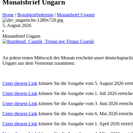
Monatsbrief Ungarn
Home
|
Begabtenförderung
|
Monatsbrief Ungarn
5. August 2026
•
Monatsbrief Ungarn
Tristan Csaplár
An jedem ersten Mittwoch des Monats erscheint unser deutschsprachig
Ungarn aus dem Vormonat zusammen.
Unter diesem Link
können Sie die Ausgabe vom 5. August 2026 errei
Unter diesem Link
können Sie die Ausgabe vom 1. Juli 2026 erreiche
Unter diesem Link
können Sie die Ausgabe vom 3. Juni 2026 erreich
Unter diesem Link
können Sie die Ausgabe vom 6. Mai 2026 erreich
Unter diesem Link
können Sie die Ausgabe vom 1. April 2026 erreic