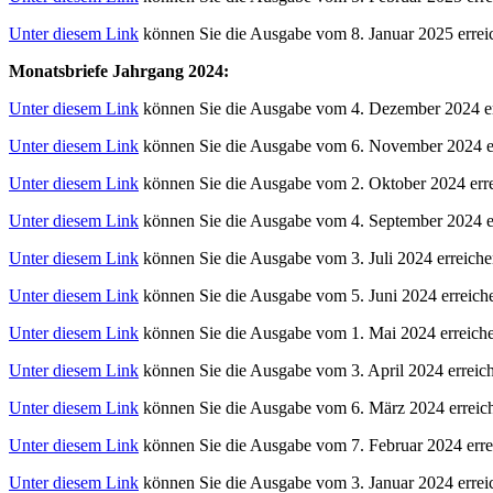
Unter diesem Link
können Sie die Ausgabe vom 8. Januar 2025 errei
Monatsbriefe Jahrgang 2024:
Unter diesem Link
können Sie die Ausgabe vom 4. Dezember 2024 er
Unter diesem Link
können Sie die Ausgabe vom 6. November 2024 er
Unter diesem Link
können Sie die Ausgabe vom 2. Oktober 2024 erre
Unter diesem Link
können Sie die Ausgabe vom 4. September 2024 e
Unter diesem Link
können Sie die Ausgabe vom 3. Juli 2024 erreiche
Unter diesem Link
können Sie die Ausgabe vom 5. Juni 2024 erreich
Unter diesem Link
können Sie die Ausgabe vom 1. Mai 2024 erreich
Unter diesem Link
können Sie die Ausgabe vom 3. April 2024 erreic
Unter diesem Link
können Sie die Ausgabe vom 6. März 2024 erreic
Unter diesem Link
können Sie die Ausgabe vom 7. Februar 2024 erre
Unter diesem Link
können Sie die Ausgabe vom 3. Januar 2024 errei