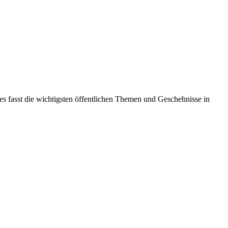
es fasst die wichtigsten öffentlichen Themen und Geschehnisse in