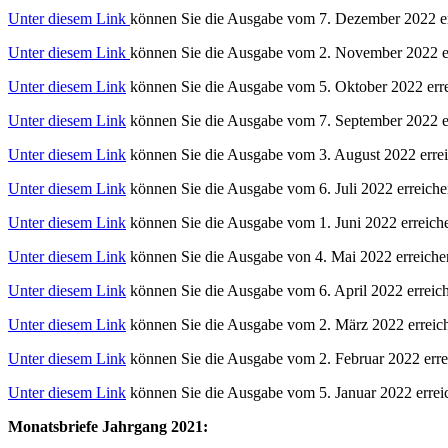
Unter diesem Link
können Sie die Ausgabe vom 7. Dezember 2022 e
Unter diesem Link
können Sie die Ausgabe vom 2. November 2022 e
Unter diesem Link
können Sie die Ausgabe vom 5. Oktober 2022 erre
Unter diesem Link
können Sie die Ausgabe vom 7. September 2022 e
Unter diesem Link
können Sie die Ausgabe vom 3. August 2022 errei
Unter diesem Link
können Sie die Ausgabe vom 6. Juli 2022 erreich
Unter diesem Link
können Sie die Ausgabe vom 1. Juni 2022 erreich
Unter diesem Link
können Sie die Ausgabe von 4. Mai 2022 erreiche
Unter diesem Link
können Sie die Ausgabe vom 6. April 2022 erreic
Unter diesem Link
können Sie die Ausgabe vom 2. März 2022 erreic
Unter diesem Link
können Sie die Ausgabe vom 2. Februar 2022 erre
Unter diesem Link
können Sie die Ausgabe vom 5. Januar 2022 errei
Monatsbriefe Jahrgang 2021: