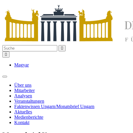
Magyar
Über uns
Mitarbeiter
Analysen
Veranstaltungen
Faktenwissen Ungarn/Monatsbrief Ungarn
Aktuelles
Medienberichte
Kontakt