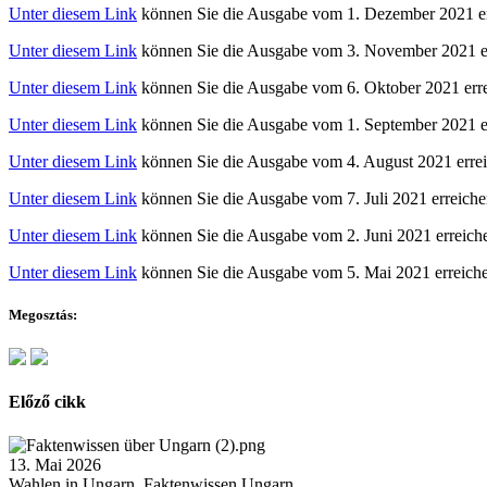
Unter diesem Link
können Sie die Ausgabe vom 1. Dezember 2021 er
Unter diesem Link
können Sie die Ausgabe vom 3. November 2021 er
Unter diesem Link
können Sie die Ausgabe vom 6. Oktober 2021 erre
Unter diesem Link
können Sie die Ausgabe vom 1. September 2021 e
Unter diesem Link
können Sie die Ausgabe vom 4. August 2021 errei
Unter diesem Link
können Sie die Ausgabe vom 7. Juli 2021 erreiche
Unter diesem Link
können Sie die Ausgabe vom 2. Juni 2021 erreich
Unter diesem Link
können Sie die Ausgabe vom 5. Mai 2021 erreich
Megosztás:
Előző cikk
13. Mai 2026
Wahlen in Ungarn, Faktenwissen Ungarn