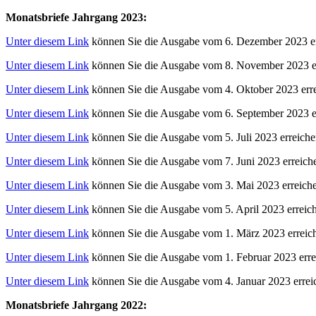
Monatsbriefe Jahrgang 2023:
Unter diesem Link
können Sie die Ausgabe vom 6. Dezember 2023 er
Unter diesem Link
können Sie die Ausgabe vom 8. November 2023 er
Unter diesem Link
können Sie die Ausgabe vom 4. Oktober 2023 erre
Unter diesem Link
können Sie die Ausgabe vom 6. September 2023 e
Unter diesem Link
können Sie die Ausgabe vom 5. Juli 2023 erreiche
Unter diesem Link
können Sie die Ausgabe vom 7. Juni 2023 erreich
Unter diesem Link
können Sie die Ausgabe vom 3. Mai 2023 erreich
Unter diesem Link
können Sie die Ausgabe vom 5. April 2023 erreic
Unter diesem Link
können Sie die Ausgabe vom 1. März 2023 erreic
Unter diesem Link
können Sie die Ausgabe vom 1. Februar 2023 erre
Unter diesem Link
können Sie die Ausgabe vom 4. Januar 2023 errei
Monatsbriefe Jahrgang 2022: