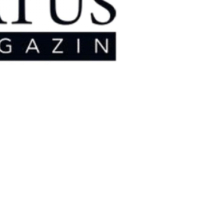
 Vorbild