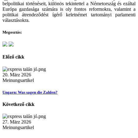
belpolitikai történéseit, különös tekintettel a Németország és ezáltal
Európa gazdasága számára is oly fontos reformokra, valamint a
politikai átrendeződést ígérő keletnémet tartományi parlamenti
választásokra.
Megosztás:
Előző cikk
20. März 2026
Meinungsartikel
Ungarn: Was sagen die Zahlen?
Következő cikk
27. März 2026
Meinungsartikel