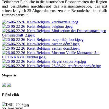
Teilnehmer Einblicke in die historischen Besonderheiten der Region
und besichtigten anschließend das Parlamentsgebäude, das mit
seinen lediglich 25 Abgeordnetensitzen eine Besonderheit innerhalb
Europas darstellt.
Megosztás:
Előző cikk
30. Juni 2026