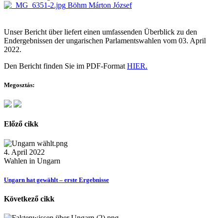
Böhm Márton József
Unser Bericht über liefert einen umfassenden Überblick zu den
Endergebnissen der ungarischen Parlamentswahlen vom 03. April
2022.
Den Bericht finden Sie im PDF-Format
HIER.
Megosztás:
Előző cikk
4. April 2022
Wahlen in Ungarn
Ungarn hat gewählt – erste Ergebnisse
Következő cikk