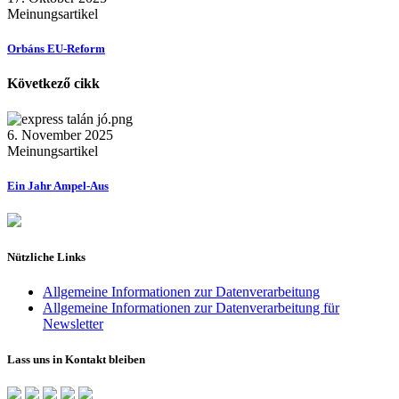
Meinungsartikel
Orbáns EU-Reform
Következő cikk
6. November 2025
Meinungsartikel
Ein Jahr Ampel-Aus
Nützliche Links
Allgemeine Informationen zur Datenverarbeitung
Allgemeine Informationen zur Datenverarbeitung für
Newsletter
Lass uns in Kontakt bleiben