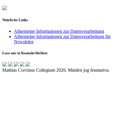
Nützliche Links
Allgemeine Informationen zur Datenverarbeitung
Allgemeine Informationen zur Datenverarbeitung für
Newsletter
Lass uns in Kontakt bleiben
Mathias Corvinus Collegium 2026. Minden jog fenntartva.