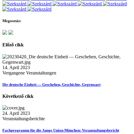
Megosztás:
Előző cikk
14. April 2023
Vergangene Veranstaltungen
Die deutsche Einheit — Geschehen, Geschichte, Gegenwart
Következő cikk
24. April 2023
Veranstaltungsberichte
Fachprogramm für die Junge Union München: Veranstaltungsbericht