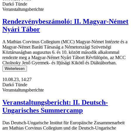
Darkó Tünde
Veranstaltungsberichte
Rendezvénybeszámoló: II. Magyar-Német
Nyári Tábor
A Mathias Corvinus Collegium (MCC) Magyar-Német Intézete és a
Magyar-Német Baráti Társaság a Németországi Szövetségi
Köztársaságban augusztus 6. és 10. között második alkalommal
rendezte meg a Magyar-Német Nyári Tábort Révfülöpön, az MCC
Cholnoky Jenő Gyermek- és Ifjúsági Kikötő és Diáktáborban.
Weiterlesen
10.08.23, 14:27
Darkó Tünde
Veranstaltungsberichte
Veranstaltungsbericht: II. Deutsch-
Ungarisches Summercamp
Das Deutsch-Ungarische Institut für Europäische Zusammenarbeit
am Mathias Corvinus Collegium und die Deutsch-Ungarische