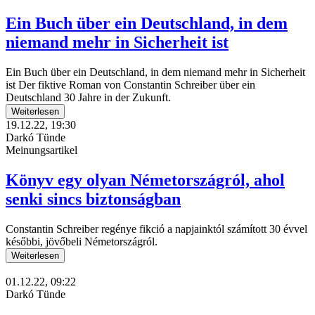
Ein Buch über ein Deutschland, in dem
niemand mehr in Sicherheit ist
Ein Buch über ein Deutschland, in dem niemand mehr in Sicherheit
ist Der fiktive Roman von Constantin Schreiber über ein
Deutschland 30 Jahre in der Zukunft.
Weiterlesen
19.12.22, 19:30
Darkó Tünde
Meinungsartikel
Könyv egy olyan Németországról, ahol
senki sincs biztonságban
Constantin Schreiber regénye fikció a napjainktól számított 30 évvel
későbbi, jövőbeli Németországról.
Weiterlesen
01.12.22, 09:22
Darkó Tünde