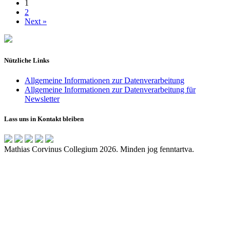
1
2
Next »
Nützliche Links
Allgemeine Informationen zur Datenverarbeitung
Allgemeine Informationen zur Datenverarbeitung für
Newsletter
Lass uns in Kontakt bleiben
Mathias Corvinus Collegium 2026. Minden jog fenntartva.