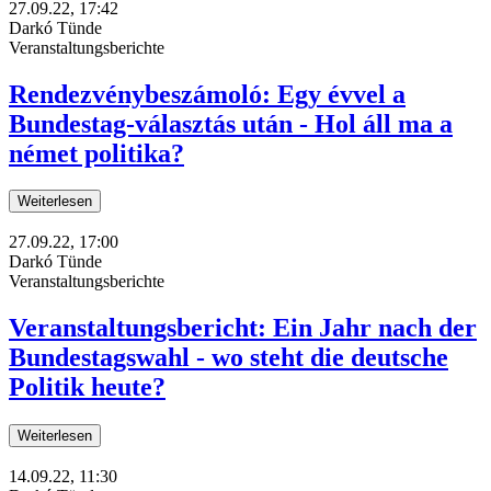
27.09.22, 17:42
Darkó Tünde
Veranstaltungsberichte
Rendezvénybeszámoló: Egy évvel a
Bundestag-választás után - Hol áll ma a
német politika?
Weiterlesen
27.09.22, 17:00
Darkó Tünde
Veranstaltungsberichte
Veranstaltungsbericht: Ein Jahr nach der
Bundestagswahl - wo steht die deutsche
Politik heute?
Weiterlesen
14.09.22, 11:30