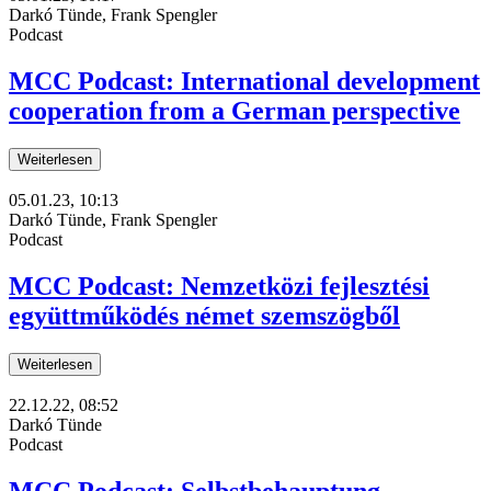
Darkó Tünde, Frank Spengler
Podcast
MCC Podcast: International development
cooperation from a German perspective
Weiterlesen
05.01.23, 10:13
Darkó Tünde, Frank Spengler
Podcast
MCC Podcast: Nemzetközi fejlesztési
együttműködés német szemszögből
Weiterlesen
22.12.22, 08:52
Darkó Tünde
Podcast
MCC Podcast: Selbstbehauptung -