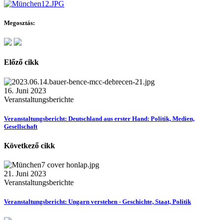
Megosztás:
Előző cikk
16. Juni 2023
Veranstaltungsberichte
Veranstaltungsbericht: Deutschland aus erster Hand: Politik, Medien,
Gesellschaft
Következő cikk
21. Juni 2023
Veranstaltungsberichte
Veranstaltungsbericht: Ungarn verstehen - Geschichte, Staat, Politik