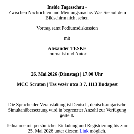
Inside Tagesschau -
Zwischen Nachrichten und Meinungsmache: Was Sie auf dem
Bildschirm nicht sehen
Vortrag samt Podiumsdiskussion
mit
Alexander TESKE
Journalist und Autor
26. Mai 2026 (Dienstag) | 17.00 Uhr
MCC Scruton | Tas vezér utca 3-7, 1113 Budapest
Die Sprache der Veranstaltung ist Deutsch, deutsch-ungarische
Simultanübersetzung wird in begrenzter Anzahl zur Verfügung
gestellt.
Teilnahme mit persönlicher Einladung und Registrierung bis zum
25. Mai 2026 unter diesem
Link
möglich.