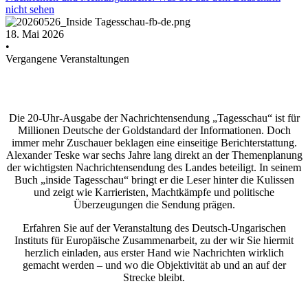
nicht sehen
18. Mai 2026
•
Vergangene Veranstaltungen
Die 20-Uhr-Ausgabe der Nachrichtensendung „Tagesschau“ ist für
Millionen Deutsche der Goldstandard der Informationen. Doch
immer mehr Zuschauer beklagen eine einseitige Berichterstattung.
Alexander Teske war sechs Jahre lang direkt an der Themenplanung
der wichtigsten Nachrichtensendung des Landes beteiligt. In seinem
Buch „inside Tagesschau“ bringt er die Leser hinter die Kulissen
und zeigt wie Karrieristen, Machtkämpfe und politische
Überzeugungen die Sendung prägen.
Erfahren Sie auf der Veranstaltung des Deutsch-Ungarischen
Instituts für Europäische Zusammenarbeit, zu der wir Sie hiermit
herzlich einladen, aus erster Hand wie Nachrichten wirklich
gemacht werden – und wo die Objektivität ab und an auf der
Strecke bleibt.