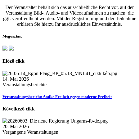
Der Veranstalter behält sich das ausschließliche Recht vor, auf der
Veranstaltung Bild-, Audio- und Videoaufnahmen zu machen, die
ggf. veröffentlicht werden. Mit der Registrierung und der Teilnahme
erklären Sie hierzu Ihr ausdrückliches Einverständnis.
Megosztás:
Előző cikk
14. Mai 2026
Veranstaltungsberichte
Veranstaltungsbericht: Antike Freiheit gegen moderne Freiheit
Következő cikk
20. Mai 2026
Vergangene Veranstaltungen