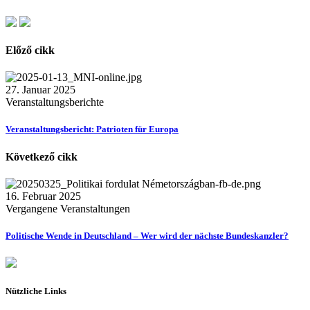
Előző cikk
27. Januar 2025
Veranstaltungsberichte
Veranstaltungsbericht: Patrioten für Europa
Következő cikk
16. Februar 2025
Vergangene Veranstaltungen
Politische Wende in Deutschland – Wer wird der nächste Bundeskanzler?
Nützliche Links