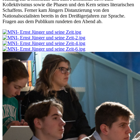
Kollektivismus sowie die Phasen und den Kern seines literarischen
Schaffens. Ferner kam Jüngers Distanzierung von den
Nationalsozialisten bereits in den Dreißigerjahren zur Sprache.
Fragen aus dem Publikum rundeten den Abend ab.