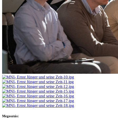
Megosztás: