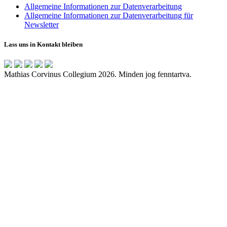
Allgemeine Informationen zur Datenverarbeitung
Allgemeine Informationen zur Datenverarbeitung für
Newsletter
Lass uns in Kontakt bleiben
Mathias Corvinus Collegium 2026. Minden jog fenntartva.