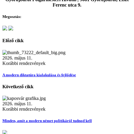
Ferenc utca 9.
Megosztás:
Előző cikk
2026. május 11.
Korábbi rendezvények
A modern diktatúra kialakulása és fejlődése
Következő cikk
2026. május 11.
Korábbi rendezvények
Minden, amit a modern német politikáról tudnod kell