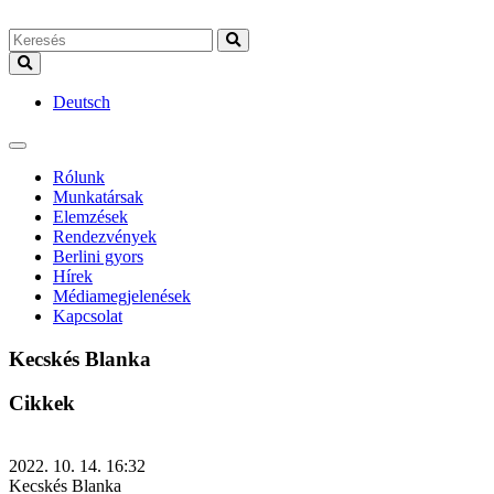
Deutsch
Rólunk
Munkatársak
Elemzések
Rendezvények
Berlini gyors
Hírek
Médiamegjelenések
Kapcsolat
Kecskés Blanka
Cikkek
2022. 10. 14. 16:32
Kecskés Blanka