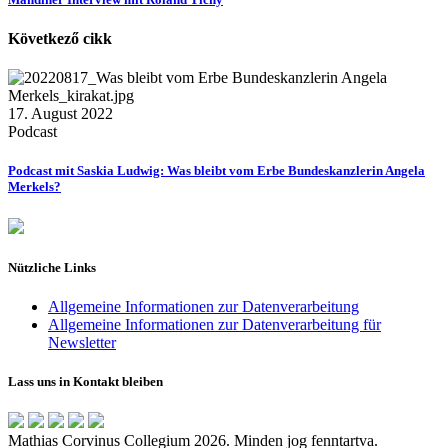
Következő cikk
17. August 2022
Podcast
Podcast mit Saskia Ludwig: Was bleibt vom Erbe Bundeskanzlerin Angela
Merkels?
Nützliche Links
Allgemeine Informationen zur Datenverarbeitung
Allgemeine Informationen zur Datenverarbeitung für
Newsletter
Lass uns in Kontakt bleiben
Mathias Corvinus Collegium 2026. Minden jog fenntartva.