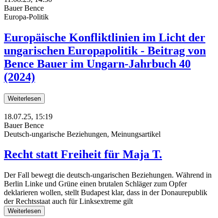
Bauer Bence
Europa-Politik
Europäische Konfliktlinien im Licht der
ungarischen Europapolitik - Beitrag von
Bence Bauer im Ungarn-Jahrbuch 40
(2024)
Weiterlesen
18.07.25, 15:19
Bauer Bence
Deutsch-ungarische Beziehungen, Meinungsartikel
Recht statt Freiheit für Maja T.
Der Fall bewegt die deutsch-ungarischen Beziehungen. Während in
Berlin Linke und Grüne einen brutalen Schläger zum Opfer
deklarieren wollen, stellt Budapest klar, dass in der Donaurepublik
der Rechtsstaat auch für Linksextreme gilt
Weiterlesen