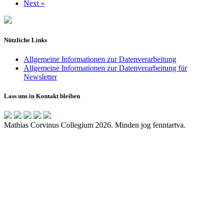
Next »
Nützliche Links
Allgemeine Informationen zur Datenverarbeitung
Allgemeine Informationen zur Datenverarbeitung für
Newsletter
Lass uns in Kontakt bleiben
Mathias Corvinus Collegium 2026. Minden jog fenntartva.