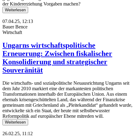
der Kindererziehung Vorgaben machen?
Weiterlesen
07.04.25, 12:13
Bauer Bence
Wirtschaft
Ungarns wirtschaftspolitische
Erneuerung: Zwischen fiskalischer
Konsolidierung und strategischer
Souveränität
Die wirtschafts- und sozialpolitische Neuausrichtung Ungarns seit
dem Jahr 2010 markiert eine der markantesten politischen
Transformationen innerhalb der Europäischen Union. Aus einem
ehemals krisengeschüttelten Land, das während der Finanzkrise
gemeinsam mit Griechenland als „Pleitekandidat“ gehandelt wurde,
entwickelte sich ein Staat, der heute mit selbstbewusster
Reformpolitik auf europäischer Ebene mitreden will.
Weiterlesen
26.02.25, 11:12