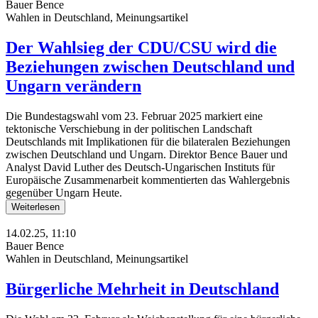
Bauer Bence
Wahlen in Deutschland, Meinungsartikel
Der Wahlsieg der CDU/CSU wird die
Beziehungen zwischen Deutschland und
Ungarn verändern
Die Bundestagswahl vom 23. Februar 2025 markiert eine
tektonische Verschiebung in der politischen Landschaft
Deutschlands mit Implikationen für die bilateralen Beziehungen
zwischen Deutschland und Ungarn. Direktor Bence Bauer und
Analyst David Luther des Deutsch-Ungarischen Instituts für
Europäische Zusammenarbeit kommentierten das Wahlergebnis
gegenüber Ungarn Heute.
Weiterlesen
14.02.25, 11:10
Bauer Bence
Wahlen in Deutschland, Meinungsartikel
Bürgerliche Mehrheit in Deutschland