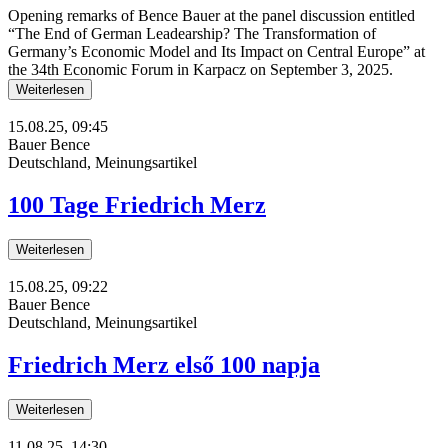
Opening remarks of Bence Bauer at the panel discussion entitled
“The End of German Leadearship? The Transformation of
Germany’s Economic Model and Its Impact on Central Europe” at
the 34th Economic Forum in Karpacz on September 3, 2025.
Weiterlesen
15.08.25, 09:45
Bauer Bence
Deutschland, Meinungsartikel
100 Tage Friedrich Merz
Weiterlesen
15.08.25, 09:22
Bauer Bence
Deutschland, Meinungsartikel
Friedrich Merz első 100 napja
Weiterlesen
11.08.25, 14:30