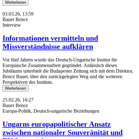
Weiterlesen
03.03.26, 13:59
Bauer Bence
Interview
Informationen vermitteln und
Missverständnisse aufklären
Vor fünf Jahren wurde das Deutsch-Ungarische Institut für
Europäische Zusammenarbeit gegründet. Anlässlich dieses
Jubiläums unterhielt die Budapester Zeitung sich mit dem Direktor,
Bence Bauer, über den zurückgelegten Weg und die weiteren
Perspektiven des Instituts.
Weiterlesen
25.02.26, 16:27
Bauer Bence
Europa-Politik, Deutsch-ungarische Beziehungen
Ungarns europapolitischer Ansatz
zwischen nationaler Souveränität und