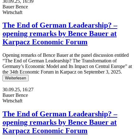
30.09.25, 16:39
Bauer Bence
Wirtschaft
The End of German Leadearship? –
opening remarks by Bence Bauer at
Karpacz Economic Forum
Opening remarks of Bence Bauer at the panel discussion entitled
“The End of German Leadearship? The Transformation of
Germany’s Economic Model and Its Impact on Central Europe” at
the 34th Economic Forum in Karpacz on September 3, 2025.
Weiterlesen
30.09.25, 16:27
Bauer Bence
Wirtschaft
The End of German Leadearship? –
opening remarks by Bence Bauer at
Karpacz Economic Forum