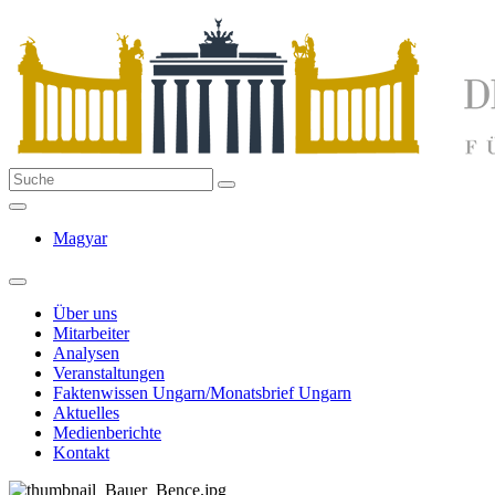
Magyar
Über uns
Mitarbeiter
Analysen
Veranstaltungen
Faktenwissen Ungarn/Monatsbrief Ungarn
Aktuelles
Medienberichte
Kontakt