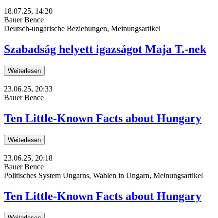
18.07.25, 14:20
Bauer Bence
Deutsch-ungarische Beziehungen, Meinungsartikel
Szabadság helyett igazságot Maja T.-nek
Weiterlesen
23.06.25, 20:33
Bauer Bence
Ten Little-Known Facts about Hungary
Weiterlesen
23.06.25, 20:18
Bauer Bence
Politisches System Ungarns, Wahlen in Ungarn, Meinungsartikel
Ten Little-Known Facts about Hungary
Weiterlesen