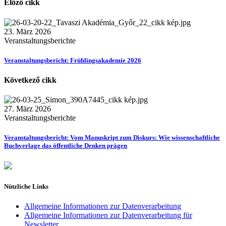
Előző cikk
23. März 2026
Veranstaltungsberichte
Veranstaltungsbericht: Frühlingsakademie 2026
Következő cikk
27. März 2026
Veranstaltungsberichte
Veranstaltungsbericht: Vom Manuskript zum Diskurs: Wie wissenschaftliche
Buchverlage das öffentliche Denken prägen
Nützliche Links
Allgemeine Informationen zur Datenverarbeitung
Allgemeine Informationen zur Datenverarbeitung für
Newsletter