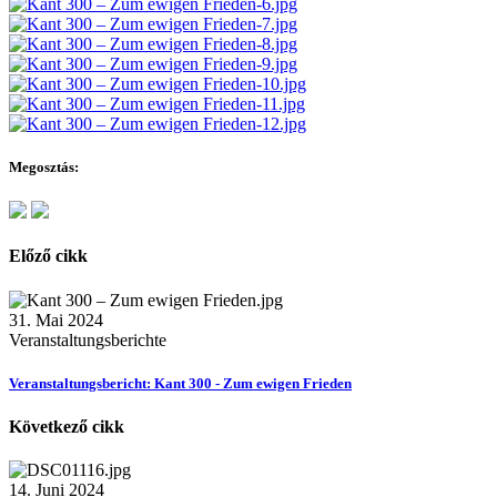
Megosztás:
Előző cikk
31. Mai 2024
Veranstaltungsberichte
Veranstaltungsbericht: Kant 300 - Zum ewigen Frieden
Következő cikk
14. Juni 2024