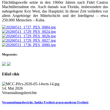
Flüchtlingswelle setzte in den 1960er Jahren nach Fidel Castros
Machtübernahme ein. Auch damals war Florida, insbesondere das
nahegelegene Key West, das Hauptziel. In dieser Zeit verließen vor
allem Angehörige der Mittelschicht und der Intelligenz – etwa
250.000 Menschen – Kuba.
Megosztás:
Előző cikk
14. Mai 2026
Veranstaltungsberichte
Veranstaltungsbericht: Antike Freiheit gegen moderne Freiheit