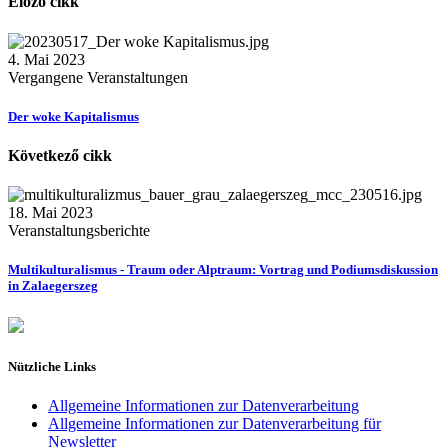
Előző cikk
4. Mai 2023
Vergangene Veranstaltungen
Der woke Kapitalismus
Következő cikk
18. Mai 2023
Veranstaltungsberichte
Multikulturalismus - Traum oder Alptraum: Vortrag und Podiumsdiskussion
in Zalaegerszeg
Nützliche Links
Allgemeine Informationen zur Datenverarbeitung
Allgemeine Informationen zur Datenverarbeitung für
Newsletter