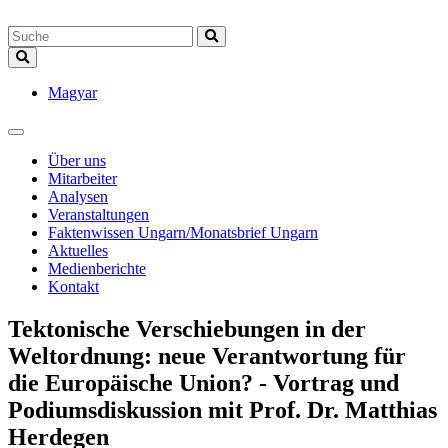
Magyar
Über uns
Mitarbeiter
Analysen
Veranstaltungen
Faktenwissen Ungarn/Monatsbrief Ungarn
Aktuelles
Medienberichte
Kontakt
Tektonische Verschiebungen in der
Weltordnung: neue Verantwortung für
die Europäische Union? - Vortrag und
Podiumsdiskussion mit Prof. Dr. Matthias
Herdegen