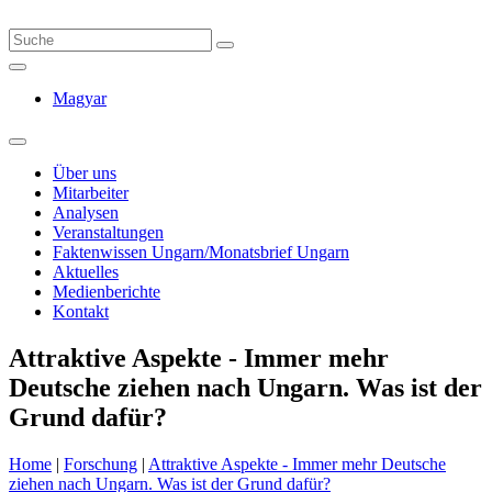
Magyar
Über uns
Mitarbeiter
Analysen
Veranstaltungen
Faktenwissen Ungarn/Monatsbrief Ungarn
Aktuelles
Medienberichte
Kontakt
Attraktive Aspekte - Immer mehr
Deutsche ziehen nach Ungarn. Was ist der
Grund dafür?
Home
|
Forschung
|
Attraktive Aspekte - Immer mehr Deutsche
ziehen nach Ungarn. Was ist der Grund dafür?