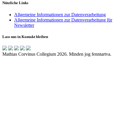
Nützliche Links
Allgemeine Informationen zur Datenverarbeitung
Allgemeine Informationen zur Datenverarbeitung für
Newsletter
Lass uns in Kontakt bleiben
Mathias Corvinus Collegium 2026. Minden jog fenntartva.