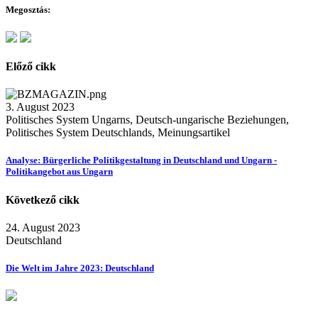
Megosztás:
Előző cikk
3. August 2023
Politisches System Ungarns, Deutsch-ungarische Beziehungen,
Politisches System Deutschlands, Meinungsartikel
Analyse: Bürgerliche Politikgestaltung in Deutschland und Ungarn -
Politikangebot aus Ungarn
Következő cikk
24. August 2023
Deutschland
Die Welt im Jahre 2023: Deutschland