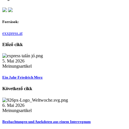
Források:
exxpress.at
Előző cikk
5. Mai 2026
Meinungsartikel
Ein Jahr Friedrich Merz
Következő cikk
6. Mai 2026
Meinungsartikel
Beobachtungen und Anekdoten aus einem Interregnum