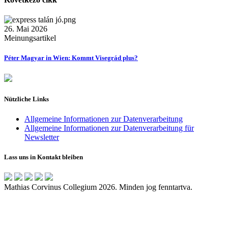
26. Mai 2026
Meinungsartikel
Péter Magyar in Wien: Kommt Visegrád plus?
Nützliche Links
Allgemeine Informationen zur Datenverarbeitung
Allgemeine Informationen zur Datenverarbeitung für
Newsletter
Lass uns in Kontakt bleiben
Mathias Corvinus Collegium 2026. Minden jog fenntartva.