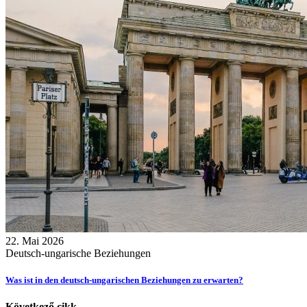
22. Mai 2026
Deutsch-ungarische Beziehungen
Was ist in den deutsch-ungarischen Beziehungen zu erwarten?
Következő cikk