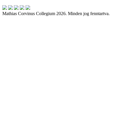
Mathias Corvinus Collegium 2026. Minden jog fenntartva.