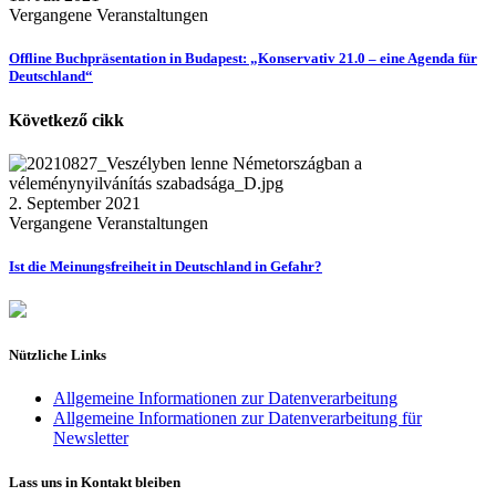
Vergangene Veranstaltungen
Offline Buchpräsentation in Budapest: „Konservativ 21.0 – eine Agenda für
Deutschland“
Következő cikk
2. September 2021
Vergangene Veranstaltungen
Ist die Meinungsfreiheit in Deutschland in Gefahr?
Nützliche Links
Allgemeine Informationen zur Datenverarbeitung
Allgemeine Informationen zur Datenverarbeitung für
Newsletter
Lass uns in Kontakt bleiben