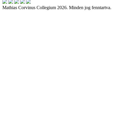
Mathias Corvinus Collegium 2026. Minden jog fenntartva.