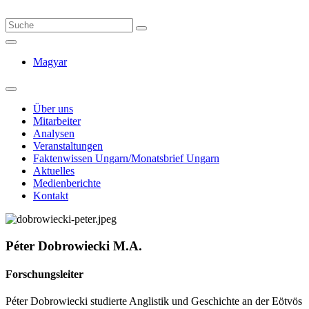
Magyar
Über uns
Mitarbeiter
Analysen
Veranstaltungen
Faktenwissen Ungarn/Monatsbrief Ungarn
Aktuelles
Medienberichte
Kontakt
Péter Dobrowiecki M.A.
Forschungsleiter
Péter Dobrowiecki studierte Anglistik und Geschichte an der Eötvös