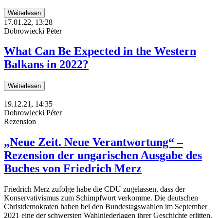
Weiterlesen
17.01.22, 13:28
Dobrowiecki Péter
What Can Be Expected in the Western
Balkans in 2022?
Weiterlesen
19.12.21, 14:35
Dobrowiecki Péter
Rezension
„Neue Zeit. Neue Verantwortung“ –
Rezension der ungarischen Ausgabe des
Buches von Friedrich Merz
Friedrich Merz zufolge habe die CDU zugelassen, dass der
Konservativismus zum Schimpfwort verkomme. Die deutschen
Christdemokraten haben bei den Bundestagswahlen im September
2021 eine der schwersten Wahlniederlagen ihrer Geschichte erlitten.